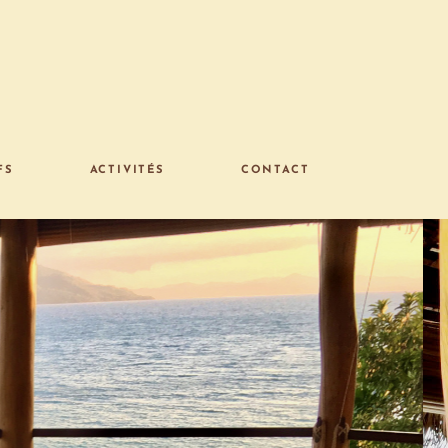
FS
ACTIVITÉS
CONTACT