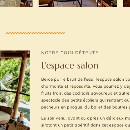
NOTRE COIN DÉTENTE
L'espace salon
Bercé par le bruit de l’eau, l’espace salon 
charmante et reposante. Vous pourrez y dég
fruits frais, des cocktails savoureux et autr
spectacle des petits écoliers qui rentrent au
pêcheurs en pirogue, du ballet des boutres 
Le soir venu, avant ou après un délicieux 
sirotant un petit apéritif dans cet espace ou