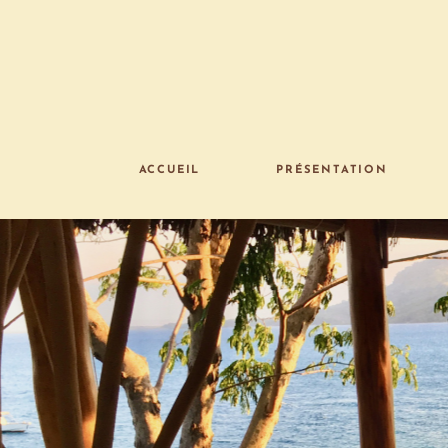
ACCUEIL
PRÉSENTATION